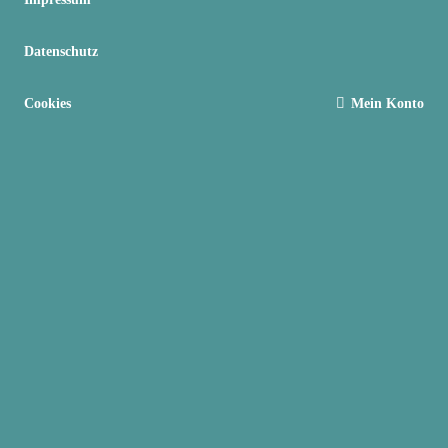
Datenschutz
Cookies
Mein Konto