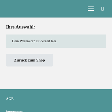
Ihre Auswahl:
Dein Warenkorb ist derzeit leer.
Zurück zum Shop
AGB
Impressum