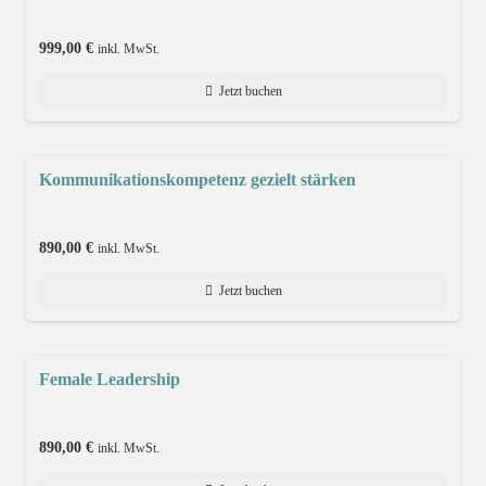
999,00
€
inkl. MwSt.
Jetzt buchen
Kommunikationskompetenz gezielt stärken
890,00
€
inkl. MwSt.
Jetzt buchen
Female Leadership
890,00
€
inkl. MwSt.