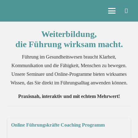
Weiterbildung,
die Führung wirksam macht.
Führung im Gesundheitswesen braucht Klarheit,
Kommunikation und die Fähigkeit, Menschen zu bewegen.
Unsere Seminare und Online-Programme bieten wirksames
Wissen, das Sie direkt im Führungsalltag anwenden können.
Praxisnah, interaktiv und mit echtem Mehrwert!
Online Führungskräfte Coaching Programm