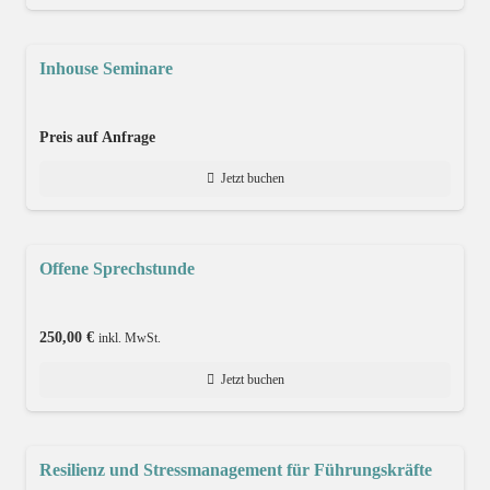
Inhouse Seminare
Preis auf Anfrage
Jetzt buchen
Offene Sprechstunde
250,00
€
inkl. MwSt.
Jetzt buchen
Resilienz und Stressmanagement für Führungskräfte