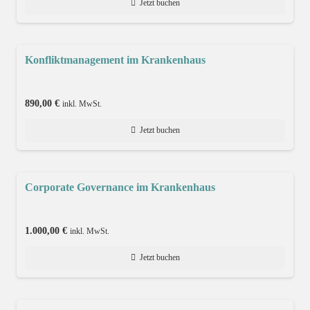
Jetzt buchen
Konfliktmanagement im Krankenhaus
890,00
€
inkl. MwSt.
Jetzt buchen
Corporate Governance im Krankenhaus
1.000,00
€
inkl. MwSt.
Jetzt buchen