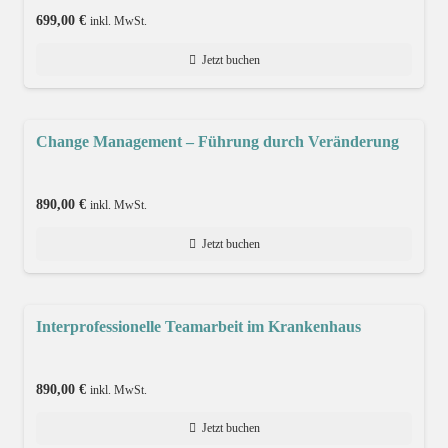
699,00
€
inkl. MwSt.
Jetzt buchen
Change Management – Führung durch Veränderung
890,00
€
inkl. MwSt.
Jetzt buchen
Interprofessionelle Teamarbeit im Krankenhaus
890,00
€
inkl. MwSt.
Jetzt buchen